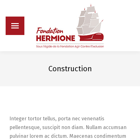
Construction
Integer tortor tellus, porta nec venenatis
pellentesque, suscipit non diam. Nullam accumsan
pulvinar lorem ac dictum. Maecenas condimentum