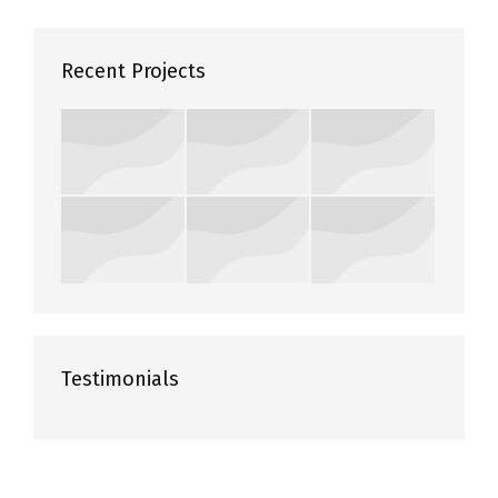
Recent Projects
Testimonials