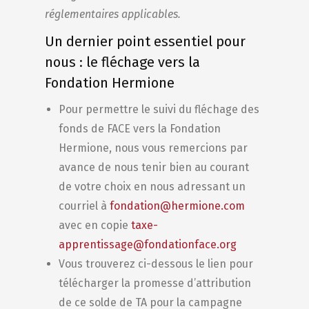
réglementaires applicables.
Un dernier point essentiel pour
nous : le fléchage vers la
Fondation Hermione
Pour permettre le suivi du fléchage des
fonds de FACE vers la Fondation
Hermione, nous vous remercions par
avance de nous tenir bien au courant
de votre choix en nous adressant un
courriel à
fondation@hermione.com
avec en copie
taxe-
apprentissage@fondationface.org
Vous trouverez ci-dessous le lien pour
télécharger la promesse d’attribution
de ce solde de TA pour la campagne