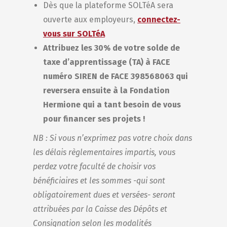
Dès que la plateforme SOLTéA sera
ouverte aux employeurs,
connectez-
vous sur SOLTéA
Attribuez les 30% de votre solde de
taxe d’apprentissage (TA) à FACE
numéro SIREN de FACE 398568063
qui
reversera ensuite à la Fondation
Hermione qui a tant besoin de vous
pour financer ses projets !
NB : Si vous n’exprimez pas votre choix dans
les délais règlementaires impartis, vous
perdez votre faculté de choisir vos
bénéficiaires et les sommes -qui sont
obligatoirement dues et versées- seront
attribuées par la Caisse des Dépôts et
Consignation selon les modalités