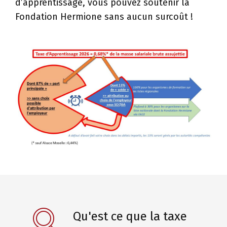
d’apprentissage, vous pouvez soutenir la
Fondation Hermione sans aucun surcoût !
Qu'est ce que la taxe