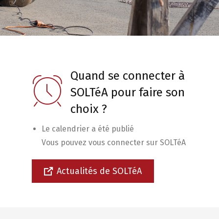
Quand se connecter à
SOLTéA pour faire son
choix ?
Le calendrier a été publié
Vous pouvez vous connecter sur SOLTéA
Actualités de SOLTéA