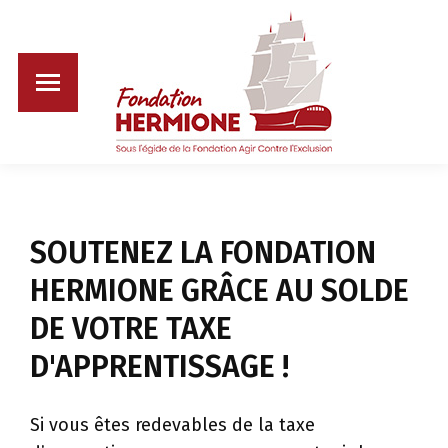
SOUTENEZ LA FONDATION
HERMIONE GRÂCE AU SOLDE
DE VOTRE TAXE
D'APPRENTISSAGE !
Si vous êtes redevables de la taxe