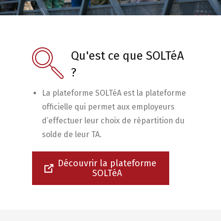
Qu'est ce que SOLTéA
?
La plateforme SOLTéA est la plateforme
officielle qui permet aux employeurs
d’effectuer leur choix de répartition du
solde de leur TA.
Découvrir la plateforme
SOLTéA