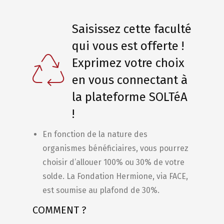
Saisissez cette faculté
qui vous est offerte !
Exprimez votre choix
en vous connectant à
la plateforme SOLTéA
!
En fonction de la nature des
organismes bénéficiaires, vous pourrez
choisir d’allouer 100% ou 30% de votre
solde. La Fondation Hermione, via FACE,
est soumise au plafond de 30%.
COMMENT ?