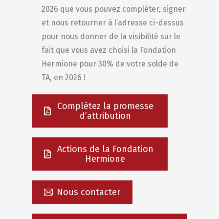
2026 que vous pouvez compléter, signer
et nous retourner à l’adresse ci-dessus
pour nous donner de la visibilité sur le
fait que vous avez choisi la Fondation
Hermione pour 30% de votre solde de
TA, en 2026 !
Complétez la promesse
d’attribution
Actions de la Fondation
Hermione
Nous contacter