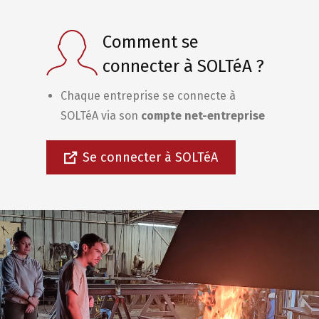
Comment se
connecter à SOLTéA ?
Chaque entreprise se connecte à
SOLTéA via son
compte net-entreprise
Se connecter à SOLTéA