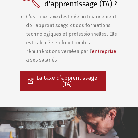
d'apprentissage (TA) ?
C’est une taxe destinée au financement
de l’apprentissage et des formations
technologiques et professionnelles. Elle
est calculée en fonction des
rémunérations versées par l’
entreprise
à ses salariés
La taxe d’apprentissage
(TA)